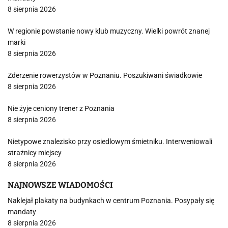
8 sierpnia 2026
W regionie powstanie nowy klub muzyczny. Wielki powrót znanej
marki
8 sierpnia 2026
Zderzenie rowerzystów w Poznaniu. Poszukiwani świadkowie
8 sierpnia 2026
Nie żyje ceniony trener z Poznania
8 sierpnia 2026
Nietypowe znalezisko przy osiedlowym śmietniku. Interweniowali
strażnicy miejscy
8 sierpnia 2026
NAJNOWSZE WIADOMOŚCI
Naklejał plakaty na budynkach w centrum Poznania. Posypały się
mandaty
8 sierpnia 2026