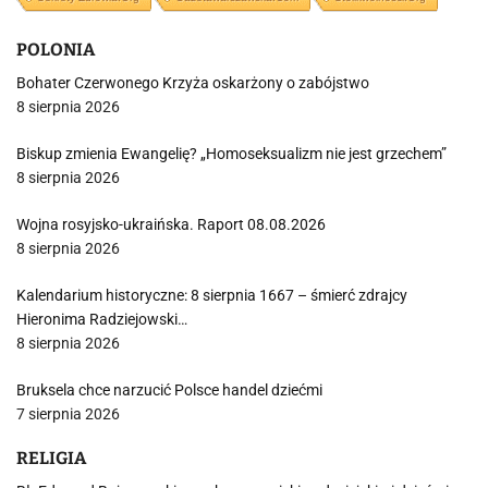
POLONIA
Bohater Czerwonego Krzyża oskarżony o zabójstwo
8 sierpnia 2026
Biskup zmienia Ewangelię? „Homoseksualizm nie jest grzechem”
8 sierpnia 2026
Wojna rosyjsko-ukraińska. Raport 08.08.2026
8 sierpnia 2026
Kalendarium historyczne: 8 sierpnia 1667 – śmierć zdrajcy
Hieronima Radziejowski…
8 sierpnia 2026
Bruksela chce narzucić Polsce handel dziećmi
7 sierpnia 2026
RELIGIA