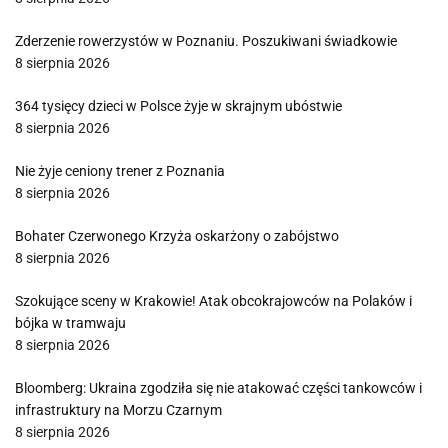
Zderzenie rowerzystów w Poznaniu. Poszukiwani świadkowie
8 sierpnia 2026
364 tysięcy dzieci w Polsce żyje w skrajnym ubóstwie
8 sierpnia 2026
Nie żyje ceniony trener z Poznania
8 sierpnia 2026
Bohater Czerwonego Krzyża oskarżony o zabójstwo
8 sierpnia 2026
Szokujące sceny w Krakowie! Atak obcokrajowców na Polaków i
bójka w tramwaju
8 sierpnia 2026
Bloomberg: Ukraina zgodziła się nie atakować części tankowców i
infrastruktury na Morzu Czarnym
8 sierpnia 2026