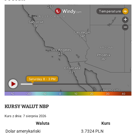
KURSY WALUT NBP
Kurs z dnia: 7 sierpnia 2026
Waluta
Kurs
Dolar amerykański
3.7324 PLN