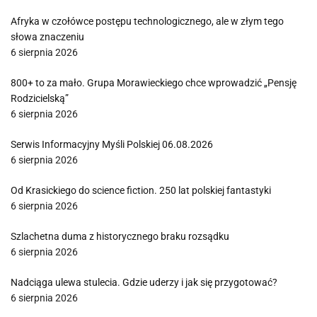
Afryka w czołówce postępu technologicznego, ale w złym tego
słowa znaczeniu
6 sierpnia 2026
800+ to za mało. Grupa Morawieckiego chce wprowadzić „Pensję
Rodzicielską”
6 sierpnia 2026
Serwis Informacyjny Myśli Polskiej 06.08.2026
6 sierpnia 2026
Od Krasickiego do science fiction. 250 lat polskiej fantastyki
6 sierpnia 2026
Szlachetna duma z historycznego braku rozsądku
6 sierpnia 2026
Nadciąga ulewa stulecia. Gdzie uderzy i jak się przygotować?
6 sierpnia 2026