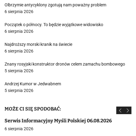
Olbrzymie antycyklony zgotują nam poważny problem
6 sierpnia 2026
Początek o północy. To będzie wyjątkowe widowisko
6 sierpnia 2026
Najdroższy morski kranik na świecie
6 sierpnia 2026
Znany rosyjski konstruktor dronów celem zamachu bombowego
5 sierpnia 2026
Andrzej Kumor w Jedwabnem
5 sierpnia 2026
MOŻE CI SIĘ SPODOBAĆ:
Serwis Informacyjny Myśli Polskiej 06.08.2026
6 sierpnia 2026