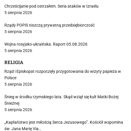
Chrześcijanie pod ostrzałem. Seria ataków w Izraelu
5 sierpnia 2026
Rządy POPiS niszczą prywatną przedsiębiorczość
5 sierpnia 2026
Wojna rosyjsko-ukraińska. Raport 05.08.2026
5 sierpnia 2026
RELIGIA
Rząd i Episkopat rozpoczęły przygotowania do wizyty papieża w
Polsce
5 sierpnia 2026
Śnieg w środku rzymskiego lata. Skąd wziął się kult Matki Bożej
Śnieżnej
5 sierpnia 2026
„Kapłaństwo jest miłością Serca Jezusowego”. Kościół wspomina
św. Jana Marię Via…