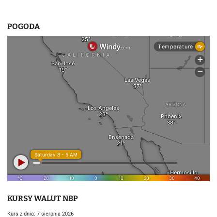
POGODA
KURSY WALUT NBP
Kurs z dnia: 7 sierpnia 2026