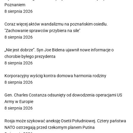
Poznaniem
8 sierpnia 2026
Coraz więcej aktów wandalizmu na poznańskim osiedlu.
"Zachowanie sprawców przybiera na sile"
8 sierpnia 2026
„Nie jest dobrze”. Syn Joe Bidena ujawnił nowe informacje o
chorobie byłego prezydenta
8 sierpnia 2026
Korporacyjny wyścig kontra domowa harmonia rodziny
8 sierpnia 2026
Gen. Charles Costanza odsunięty od dowodzenia operacjami US
Army w Europie
8 sierpnia 2026
Rosja może szykować aneksję Osetii Południowej. Cztery państwa
NATO ostrzegają przed rzekomym planem Putina