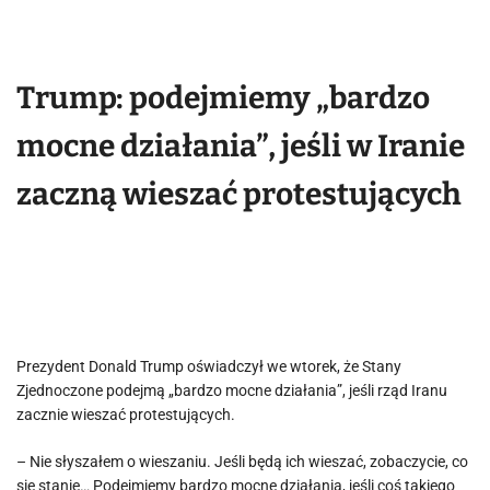
Trump: podejmiemy „bardzo
mocne działania”, jeśli w Iranie
zaczną wieszać protestujących
Prezydent Donald Trump oświadczył we wtorek, że Stany
Zjednoczone podejmą „bardzo mocne działania”, jeśli rząd Iranu
zacznie wieszać protestujących.
– Nie słyszałem o wieszaniu. Jeśli będą ich wieszać, zobaczycie, co
się stanie… Podejmiemy bardzo mocne działania, jeśli coś takiego