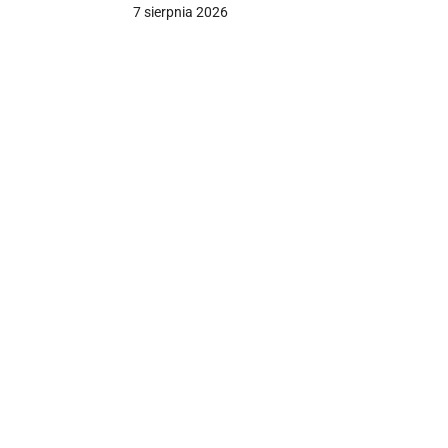
7 sierpnia 2026