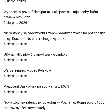
5 sierpnia 2026
Wypadek w poznańskim parku. Policjanci szukają osoby, która
brała w nim udział
5 sierpnia 2026
Nie wszyscy są zadowoleni z zapowiadanych zmian na poznańskiej
ulicy. Doszło tu do śmiertelnego wypadku
5 sierpnia 2026
USA uchyliły niektóre antyirańskie sankcje
5 sierpnia 2026
Wzrost represji wobec Polaków
5 sierpnia 2026
Prezydent Jaśkowiak na spotkaniu w MON
5 sierpnia 2026
Nowy zbiornik retencyjny powstaje w Poznaniu. Pomieści ok. 1900
metrów sześciennych wody