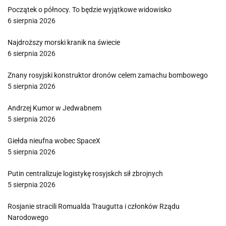
Początek o północy. To będzie wyjątkowe widowisko
6 sierpnia 2026
Najdroższy morski kranik na świecie
6 sierpnia 2026
Znany rosyjski konstruktor dronów celem zamachu bombowego
5 sierpnia 2026
Andrzej Kumor w Jedwabnem
5 sierpnia 2026
Giełda nieufna wobec SpaceX
5 sierpnia 2026
Putin centralizuje logistykę rosyjskch sił zbrojnych
5 sierpnia 2026
Rosjanie stracili Romualda Traugutta i członków Rządu
Narodowego