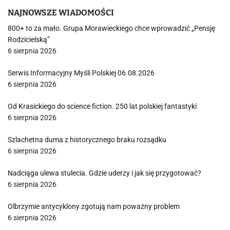
NAJNOWSZE WIADOMOŚCI
800+ to za mało. Grupa Morawieckiego chce wprowadzić „Pensję
Rodzicielską”
6 sierpnia 2026
Serwis Informacyjny Myśli Polskiej 06.08.2026
6 sierpnia 2026
Od Krasickiego do science fiction. 250 lat polskiej fantastyki
6 sierpnia 2026
Szlachetna duma z historycznego braku rozsądku
6 sierpnia 2026
Nadciąga ulewa stulecia. Gdzie uderzy i jak się przygotować?
6 sierpnia 2026
Olbrzymie antycyklony zgotują nam poważny problem
6 sierpnia 2026