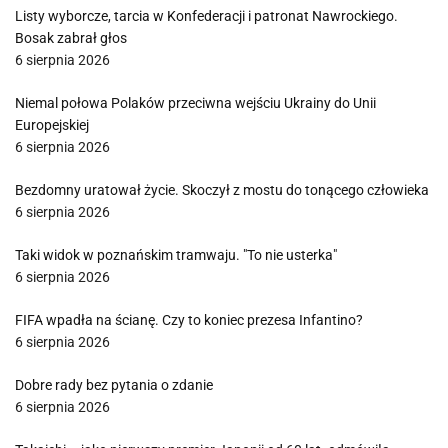
Listy wyborcze, tarcia w Konfederacji i patronat Nawrockiego.
Bosak zabrał głos
6 sierpnia 2026
Niemal połowa Polaków przeciwna wejściu Ukrainy do Unii
Europejskiej
6 sierpnia 2026
Bezdomny uratował życie. Skoczył z mostu do tonącego człowieka
6 sierpnia 2026
Taki widok w poznańskim tramwaju. "To nie usterka"
6 sierpnia 2026
FIFA wpadła na ścianę. Czy to koniec prezesa Infantino?
6 sierpnia 2026
Dobre rady bez pytania o zdanie
6 sierpnia 2026