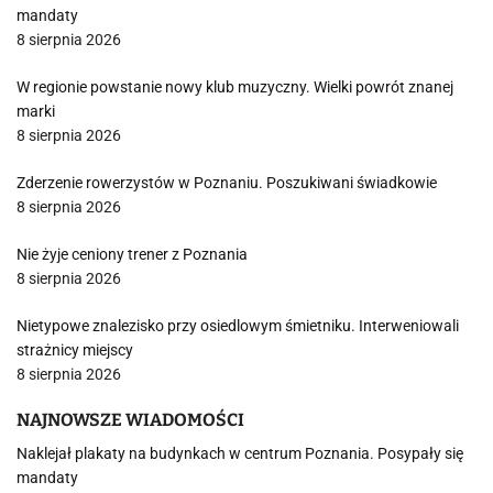
mandaty
8 sierpnia 2026
W regionie powstanie nowy klub muzyczny. Wielki powrót znanej
marki
8 sierpnia 2026
Zderzenie rowerzystów w Poznaniu. Poszukiwani świadkowie
8 sierpnia 2026
Nie żyje ceniony trener z Poznania
8 sierpnia 2026
Nietypowe znalezisko przy osiedlowym śmietniku. Interweniowali
strażnicy miejscy
8 sierpnia 2026
NAJNOWSZE WIADOMOŚCI
Naklejał plakaty na budynkach w centrum Poznania. Posypały się
mandaty