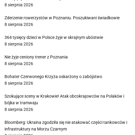
8 sierpnia 2026
Zderzenie rowerzystów w Poznaniu. Poszukiwani świadkowie
8 sierpnia 2026
364 tysięcy dzieci w Polsce żyje w skrajnym ubóstwie
8 sierpnia 2026
Nie żyje ceniony trener z Poznania
8 sierpnia 2026
Bohater Czerwonego Krzyża oskarżony o zabójstwo
8 sierpnia 2026
Szokujące sceny w Krakowie! Atak obcokrajowców na Polaków i
bójka w tramwaju
8 sierpnia 2026
Bloomberg: Ukraina zgodziła się nie atakować części tankowców i
infrastruktury na Morzu Czarnym