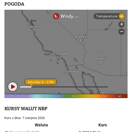
POGODA
KURSY WALUT NBP
Kurs z dnia: 7 sierpnia 2026
Waluta
Kurs