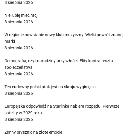
8 sierpnia 2026
Nie lubię mieć racji
8 sierpnia 2026
W regionie powstanie nowy klub muzyczny. Wielki powrót znanej
marki
8 sierpnia 2026
Demografia, czyli narodziny przyszłości. Elity kontra reszta
społeczeństwa
8 sierpnia 2026
Ten cudowny polski ptak jest na skraju wyginięcia
8 sierpnia 2026
Europejska odpowiedź na Starlinka nabiera rozpędu. Pierwsze
satelity w 2029 roku
8 sierpnia 2026
Zimny prysznic na złote emocje