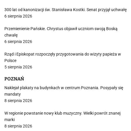
300 lat od kanonizacji św. Stanisława Kostki. Senat przyjął uchwałę
6 sierpnia 2026
Przemienienie Pańskie. Chrystus objawił uczniom swoją Boską
chwałę
6 sierpnia 2026
Rząd i Episkopat rozpoczęły przygotowania do wizyty papieża w
Polsce
5 sierpnia 2026
POZNAŃ
Naklejał plakaty na budynkach w centrum Poznania. Posypały się
mandaty
8 sierpnia 2026
W regionie powstanie nowy klub muzyczny. Wielki powrót znanej
marki
8 sierpnia 2026