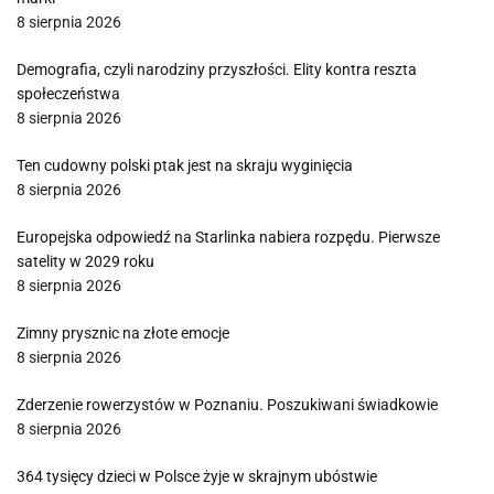
8 sierpnia 2026
Demografia, czyli narodziny przyszłości. Elity kontra reszta
społeczeństwa
8 sierpnia 2026
Ten cudowny polski ptak jest na skraju wyginięcia
8 sierpnia 2026
Europejska odpowiedź na Starlinka nabiera rozpędu. Pierwsze
satelity w 2029 roku
8 sierpnia 2026
Zimny prysznic na złote emocje
8 sierpnia 2026
Zderzenie rowerzystów w Poznaniu. Poszukiwani świadkowie
8 sierpnia 2026
364 tysięcy dzieci w Polsce żyje w skrajnym ubóstwie