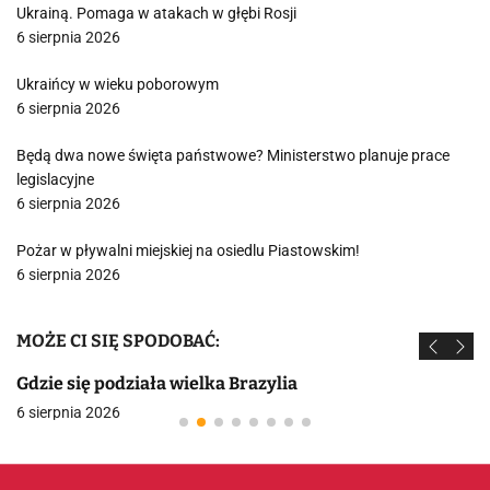
Ukrainą. Pomaga w atakach w głębi Rosji
6 sierpnia 2026
Ukraińcy w wieku poborowym
6 sierpnia 2026
Będą dwa nowe święta państwowe? Ministerstwo planuje prace
legislacyjne
6 sierpnia 2026
Pożar w pływalni miejskiej na osiedlu Piastowskim!
6 sierpnia 2026
MOŻE CI SIĘ SPODOBAĆ:
Gdzie się podziała wielka Brazylia
6 sierpnia 2026