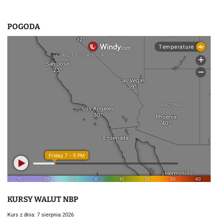
POGODA
KURSY WALUT NBP
Kurs z dnia: 7 sierpnia 2026