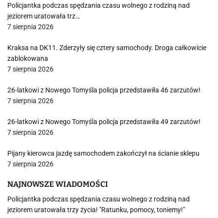
Policjantka podczas spędzania czasu wolnego z rodziną nad
jeziorem uratowała trz…
7 sierpnia 2026
Kraksa na DK11. Zderzyły się cztery samochody. Droga całkowicie
zablokowana
7 sierpnia 2026
26-latkowi z Nowego Tomyśla policja przedstawiła 46 zarzutów!
7 sierpnia 2026
26-latkowi z Nowego Tomyśla policja przedstawiła 49 zarzutów!
7 sierpnia 2026
Pijany kierowca jazdę samochodem zakończył na ścianie sklepu
7 sierpnia 2026
NAJNOWSZE WIADOMOŚCI
Policjantka podczas spędzania czasu wolnego z rodziną nad
jeziorem uratowała trzy życia! "Ratunku, pomocy, toniemy!"