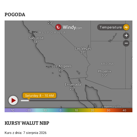
POGODA
KURSY WALUT NBP
Kurs z dnia: 7 sierpnia 2026