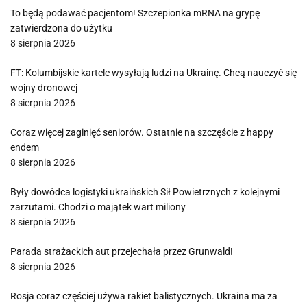
To będą podawać pacjentom! Szczepionka mRNA na grypę
zatwierdzona do użytku
8 sierpnia 2026
FT: Kolumbijskie kartele wysyłają ludzi na Ukrainę. Chcą nauczyć się
wojny dronowej
8 sierpnia 2026
Coraz więcej zaginięć seniorów. Ostatnie na szczęście z happy
endem
8 sierpnia 2026
Były dowódca logistyki ukraińskich Sił Powietrznych z kolejnymi
zarzutami. Chodzi o majątek wart miliony
8 sierpnia 2026
Parada strażackich aut przejechała przez Grunwald!
8 sierpnia 2026
Rosja coraz częściej używa rakiet balistycznych. Ukraina ma za