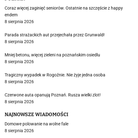
Coraz więcej zaginięć seniorów. Ostatnie na szczęście z happy
endem
8 sierpnia 2026
Parada strażackich aut przejechała przez Grunwald!
8 sierpnia 2026
Mniej betonu, więcej zieleni na poznańskim osiedlu
8 sierpnia 2026
Tragiczny wypadek w Rogoźnie. Nie żyje jedna osoba
8 sierpnia 2026
Czerwone auta opanują Poznań. Rusza wielki zlot!
8 sierpnia 2026
NAJNOWSZE WIADOMOŚCI
Domowe polowanie na wolne fale
8 sierpnia 2026