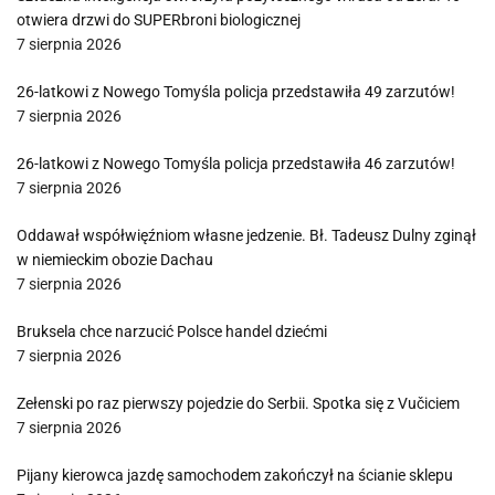
otwiera drzwi do SUPERbroni biologicznej
7 sierpnia 2026
26-latkowi z Nowego Tomyśla policja przedstawiła 49 zarzutów!
7 sierpnia 2026
26-latkowi z Nowego Tomyśla policja przedstawiła 46 zarzutów!
7 sierpnia 2026
Oddawał współwięźniom własne jedzenie. Bł. Tadeusz Dulny zginął
w niemieckim obozie Dachau
7 sierpnia 2026
Bruksela chce narzucić Polsce handel dziećmi
7 sierpnia 2026
Zełenski po raz pierwszy pojedzie do Serbii. Spotka się z Vučiciem
7 sierpnia 2026
Pijany kierowca jazdę samochodem zakończył na ścianie sklepu