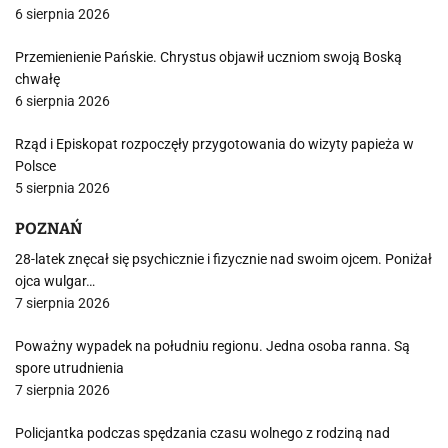
6 sierpnia 2026
Przemienienie Pańskie. Chrystus objawił uczniom swoją Boską
chwałę
6 sierpnia 2026
Rząd i Episkopat rozpoczęły przygotowania do wizyty papieża w
Polsce
5 sierpnia 2026
POZNAŃ
28-latek znęcał się psychicznie i fizycznie nad swoim ojcem. Poniżał
ojca wulgar…
7 sierpnia 2026
Poważny wypadek na południu regionu. Jedna osoba ranna. Są
spore utrudnienia
7 sierpnia 2026
Policjantka podczas spędzania czasu wolnego z rodziną nad