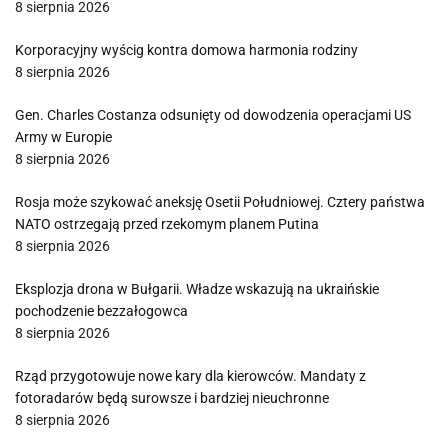
8 sierpnia 2026
Korporacyjny wyścig kontra domowa harmonia rodziny
8 sierpnia 2026
Gen. Charles Costanza odsunięty od dowodzenia operacjami US
Army w Europie
8 sierpnia 2026
Rosja może szykować aneksję Osetii Południowej. Cztery państwa
NATO ostrzegają przed rzekomym planem Putina
8 sierpnia 2026
Eksplozja drona w Bułgarii. Władze wskazują na ukraińskie
pochodzenie bezzałogowca
8 sierpnia 2026
Rząd przygotowuje nowe kary dla kierowców. Mandaty z
fotoradarów będą surowsze i bardziej nieuchronne
8 sierpnia 2026