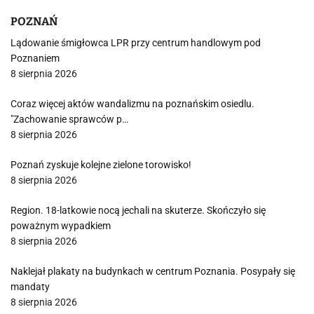
POZNAŃ
Lądowanie śmigłowca LPR przy centrum handlowym pod
Poznaniem
8 sierpnia 2026
Coraz więcej aktów wandalizmu na poznańskim osiedlu.
"Zachowanie sprawców p…
8 sierpnia 2026
Poznań zyskuje kolejne zielone torowisko!
8 sierpnia 2026
Region. 18-latkowie nocą jechali na skuterze. Skończyło się
poważnym wypadkiem
8 sierpnia 2026
Naklejał plakaty na budynkach w centrum Poznania. Posypały się
mandaty
8 sierpnia 2026