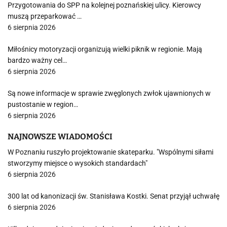
Przygotowania do SPP na kolejnej poznańskiej ulicy. Kierowcy
muszą przeparkować …
6 sierpnia 2026
Miłośnicy motoryzacji organizują wielki piknik w regionie. Mają
bardzo ważny cel…
6 sierpnia 2026
Są nowe informacje w sprawie zwęglonych zwłok ujawnionych w
pustostanie w region…
6 sierpnia 2026
NAJNOWSZE WIADOMOŚCI
W Poznaniu ruszyło projektowanie skateparku. "Wspólnymi siłami
stworzymy miejsce o wysokich standardach"
6 sierpnia 2026
300 lat od kanonizacji św. Stanisława Kostki. Senat przyjął uchwałę
6 sierpnia 2026