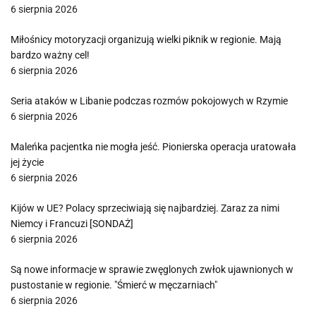
6 sierpnia 2026
Miłośnicy motoryzacji organizują wielki piknik w regionie. Mają
bardzo ważny cel!
6 sierpnia 2026
Seria ataków w Libanie podczas rozmów pokojowych w Rzymie
6 sierpnia 2026
Maleńka pacjentka nie mogła jeść. Pionierska operacja uratowała
jej życie
6 sierpnia 2026
Kijów w UE? Polacy sprzeciwiają się najbardziej. Zaraz za nimi
Niemcy i Francuzi [SONDAŻ]
6 sierpnia 2026
Są nowe informacje w sprawie zwęglonych zwłok ujawnionych w
pustostanie w regionie. "Śmierć w męczarniach"
6 sierpnia 2026