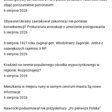
objąć porozumienie patronatem
6 sierpnia 2026
Obywatel Ukrainy zaatakował zakonnicę i nie poniesie
konsekwencji? Prokuratura wnioskuje o umorzenie postępowania
6 sierpnia 2026
6 sierpnia 1927 roku zaginął gen. Włodzimierz Zagórski. Jedna z
największych tajemnic II RP
6 sierpnia 2026
Kradzież na terenie popularnego ośrodka wypoczynkowego w
regionie. Rozpoznajesz?
6 sierpnia 2026
Mieszkania w miejscu ruiny w samym centrum miasta Są nowe
informacje
6 sierpnia 2026
Nawrocki podsumował rok prezydentury. „Po pierwsze Polska”