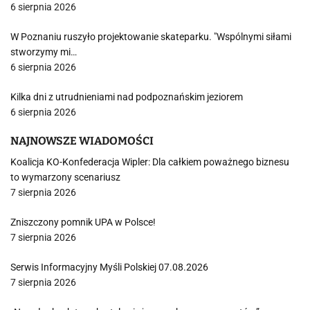
6 sierpnia 2026
W Poznaniu ruszyło projektowanie skateparku. "Wspólnymi siłami
stworzymy mi…
6 sierpnia 2026
Kilka dni z utrudnieniami nad podpoznańskim jeziorem
6 sierpnia 2026
NAJNOWSZE WIADOMOŚCI
Koalicja KO-Konfederacja Wipler: Dla całkiem poważnego biznesu
to wymarzony scenariusz
7 sierpnia 2026
Zniszczony pomnik UPA w Polsce!
7 sierpnia 2026
Serwis Informacyjny Myśli Polskiej 07.08.2026
7 sierpnia 2026