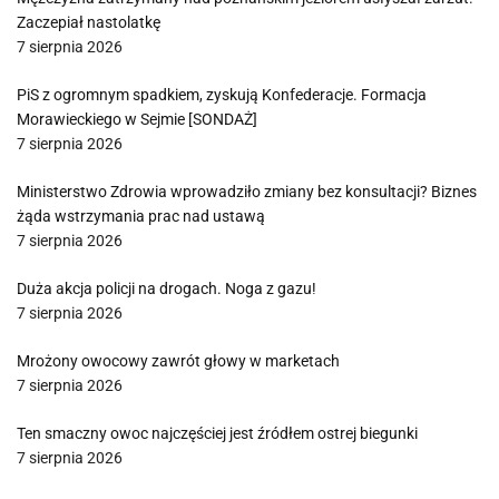
Zaczepiał nastolatkę
7 sierpnia 2026
PiS z ogromnym spadkiem, zyskują Konfederacje. Formacja
Morawieckiego w Sejmie [SONDAŻ]
7 sierpnia 2026
Ministerstwo Zdrowia wprowadziło zmiany bez konsultacji? Biznes
żąda wstrzymania prac nad ustawą
7 sierpnia 2026
Duża akcja policji na drogach. Noga z gazu!
7 sierpnia 2026
Mrożony owocowy zawrót głowy w marketach
7 sierpnia 2026
Ten smaczny owoc najczęściej jest źródłem ostrej biegunki
7 sierpnia 2026