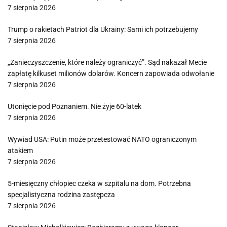
7 sierpnia 2026
Trump o rakietach Patriot dla Ukrainy: Sami ich potrzebujemy
7 sierpnia 2026
„Zanieczyszczenie, które należy ograniczyć”. Sąd nakazał Mecie
zapłatę kilkuset milionów dolarów. Koncern zapowiada odwołanie
7 sierpnia 2026
Utonięcie pod Poznaniem. Nie żyje 60-latek
7 sierpnia 2026
Wywiad USA: Putin może przetestować NATO ograniczonym
atakiem
7 sierpnia 2026
5-miesięczny chłopiec czeka w szpitalu na dom. Potrzebna
specjalistyczna rodzina zastępcza
7 sierpnia 2026