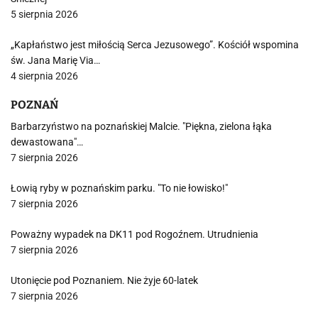
5 sierpnia 2026
„Kapłaństwo jest miłością Serca Jezusowego”. Kościół wspomina
św. Jana Marię Via…
4 sierpnia 2026
POZNAŃ
Barbarzyństwo na poznańskiej Malcie. "Piękna, zielona łąka
dewastowana"…
7 sierpnia 2026
Łowią ryby w poznańskim parku. "To nie łowisko!"
7 sierpnia 2026
Poważny wypadek na DK11 pod Rogoźnem. Utrudnienia
7 sierpnia 2026
Utonięcie pod Poznaniem. Nie żyje 60-latek
7 sierpnia 2026