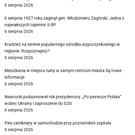
6 sierpnia 2026
6 sierpnia 1927 roku zaginął gen. Włodzimierz Zagórski. Jedna z
największych tajemnic II RP
6 sierpnia 2026
Kradzież na terenie popularnego ośrodka wypoczynkowego w
regionie. Rozpoznajesz?
6 sierpnia 2026
Mieszkania w miejscu ruiny w samym centrum miasta Są nowe
informacje
6 sierpnia 2026
Nawrocki podsumował rok prezydentury. „Po pierwsze Polska”
wobec Ukrainy i zaproszenie do G20
6 sierpnia 2026
Pies zamknięty w samochodzie przy poznańskim szpitalu
6 sierpnia 2026