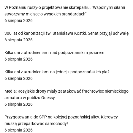
W Poznaniu ruszyło projektowanie skateparku. "Wspólnymi siłami
stworzymy miejsce o wysokich standardach"
6 sierpnia 2026
300 lat od kanonizacji św. Stanisława Kostki. Senat przyjął uchwałę
6 sierpnia 2026
Kilka dni z utrudnieniami nad podpoznańskim jeziorem
6 sierpnia 2026
Kilka dni z utrudnieniami na jednej z podpoznańskich plaż
6 sierpnia 2026
Media: Rosyjskie drony miały zaatakować frachtowiec niemieckiego
armatora w pobliżu Odessy
6 sierpnia 2026
Przygotowania do SPP na kolejnej poznańskiej ulicy. Kierowcy
muszą przeparkować samochody!
6 sierpnia 2026