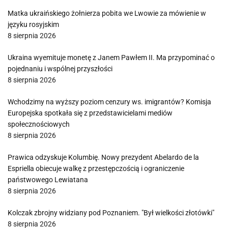
Matka ukraińskiego żołnierza pobita we Lwowie za mówienie w
języku rosyjskim
8 sierpnia 2026
Ukraina wyemituje monetę z Janem Pawłem II. Ma przypominać o
pojednaniu i wspólnej przyszłości
8 sierpnia 2026
Wchodzimy na wyższy poziom cenzury ws. imigrantów? Komisja
Europejska spotkała się z przedstawicielami mediów
społecznościowych
8 sierpnia 2026
Prawica odzyskuje Kolumbię. Nowy prezydent Abelardo de la
Espriella obiecuje walkę z przestępczością i ograniczenie
państwowego Lewiatana
8 sierpnia 2026
Kolczak zbrojny widziany pod Poznaniem. "Był wielkości złotówki"
8 sierpnia 2026