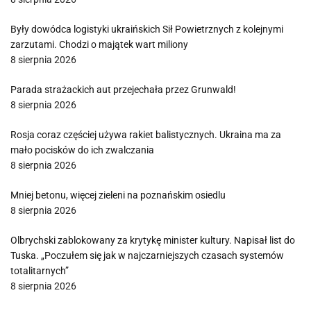
Były dowódca logistyki ukraińskich Sił Powietrznych z kolejnymi
zarzutami. Chodzi o majątek wart miliony
8 sierpnia 2026
Parada strażackich aut przejechała przez Grunwald!
8 sierpnia 2026
Rosja coraz częściej używa rakiet balistycznych. Ukraina ma za
mało pocisków do ich zwalczania
8 sierpnia 2026
Mniej betonu, więcej zieleni na poznańskim osiedlu
8 sierpnia 2026
Olbrychski zablokowany za krytykę minister kultury. Napisał list do
Tuska. „Poczułem się jak w najczarniejszych czasach systemów
totalitarnych”
8 sierpnia 2026