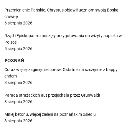
Przemienienie Pańskie. Chrystus objawił uczniom swoją Boską
chwałę
6 sierpnia 2026
Rząd i Episkopat rozpoczęły przygotowania do wizyty papieża w
Polsce
5 sierpnia 2026
POZNAŃ
Coraz więcej zaginięć seniorów. Ostatnie na szczęście z happy
endem
8 sierpnia 2026
Parada strażackich aut przejechała przez Grunwald!
8 sierpnia 2026
Mniej betonu, więcej zieleni na poznańskim osiedlu
8 sierpnia 2026