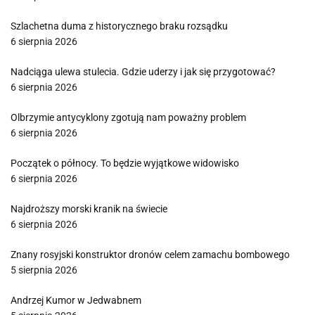
Szlachetna duma z historycznego braku rozsądku
6 sierpnia 2026
Nadciąga ulewa stulecia. Gdzie uderzy i jak się przygotować?
6 sierpnia 2026
Olbrzymie antycyklony zgotują nam poważny problem
6 sierpnia 2026
Początek o północy. To będzie wyjątkowe widowisko
6 sierpnia 2026
Najdroższy morski kranik na świecie
6 sierpnia 2026
Znany rosyjski konstruktor dronów celem zamachu bombowego
5 sierpnia 2026
Andrzej Kumor w Jedwabnem