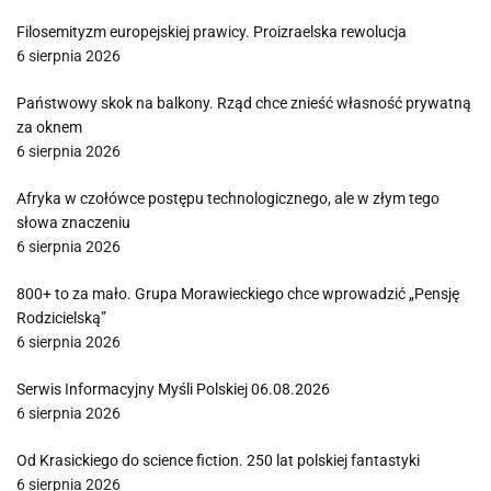
Filosemityzm europejskiej prawicy. Proizraelska rewolucja
6 sierpnia 2026
Państwowy skok na balkony. Rząd chce znieść własność prywatną
za oknem
6 sierpnia 2026
Afryka w czołówce postępu technologicznego, ale w złym tego
słowa znaczeniu
6 sierpnia 2026
800+ to za mało. Grupa Morawieckiego chce wprowadzić „Pensję
Rodzicielską”
6 sierpnia 2026
Serwis Informacyjny Myśli Polskiej 06.08.2026
6 sierpnia 2026
Od Krasickiego do science fiction. 250 lat polskiej fantastyki
6 sierpnia 2026