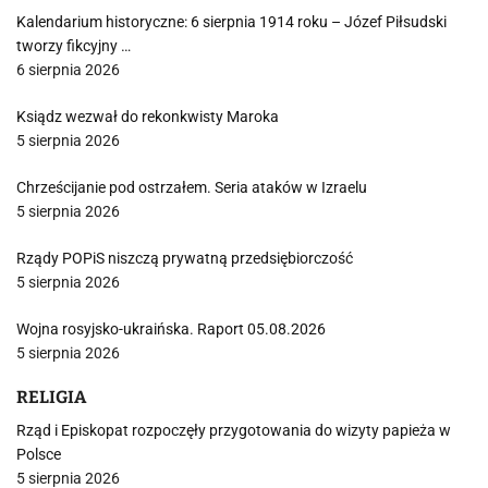
Kalendarium historyczne: 6 sierpnia 1914 roku – Józef Piłsudski
tworzy fikcyjny …
6 sierpnia 2026
Ksiądz wezwał do rekonkwisty Maroka
5 sierpnia 2026
Chrześcijanie pod ostrzałem. Seria ataków w Izraelu
5 sierpnia 2026
Rządy POPiS niszczą prywatną przedsiębiorczość
5 sierpnia 2026
Wojna rosyjsko-ukraińska. Raport 05.08.2026
5 sierpnia 2026
RELIGIA
Rząd i Episkopat rozpoczęły przygotowania do wizyty papieża w
Polsce
5 sierpnia 2026