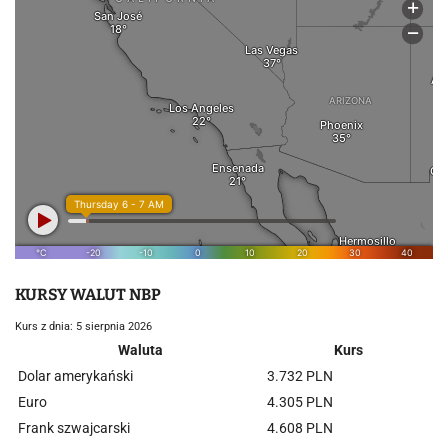
KURSY WALUT NBP
Kurs z dnia: 5 sierpnia 2026
Waluta
Kurs
Dolar amerykański
3.732 PLN
Euro
4.305 PLN
Frank szwajcarski
4.608 PLN