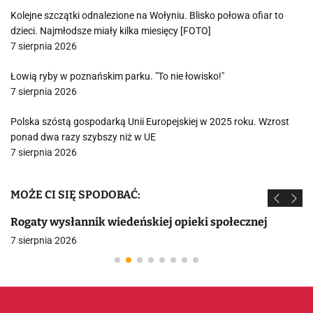
Kolejne szczątki odnalezione na Wołyniu. Blisko połowa ofiar to
dzieci. Najmłodsze miały kilka miesięcy [FOTO]
7 sierpnia 2026
Łowią ryby w poznańskim parku. "To nie łowisko!"
7 sierpnia 2026
Polska szóstą gospodarką Unii Europejskiej w 2025 roku. Wzrost
ponad dwa razy szybszy niż w UE
7 sierpnia 2026
MOŻE CI SIĘ SPODOBAĆ:
Rogaty wysłannik wiedeńskiej opieki społecznej
7 sierpnia 2026