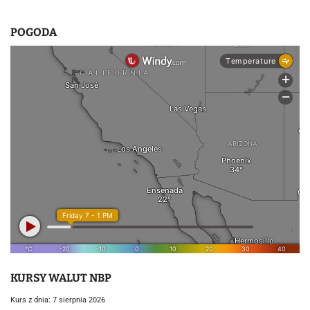
POGODA
KURSY WALUT NBP
Kurs z dnia: 7 sierpnia 2026