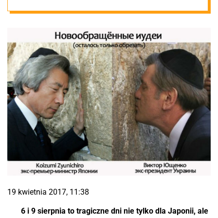
19 kwietnia 2017, 11:38
6 i 9 sierpnia to tragiczne dni nie tylko dla Japonii, ale