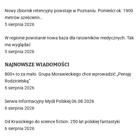
Nowy zbiornik retencyjny powstaje w Poznaniu. Pomieści ok. 1900
metrów sześcienn…
5 sierpnia 2026
W regionie powstanie nowa baza dla ratowników medycznych. Tak
ma wyglądać
5 sierpnia 2026
NAJNOWSZE WIADOMOŚCI
800+ to za mało. Grupa Morawieckiego chce wprowadzić „Pensję
Rodzicielską”
6 sierpnia 2026
Serwis Informacyjny Myśli Polskiej 06.08.2026
6 sierpnia 2026
Od Krasickiego do science fiction. 250 lat polskiej fantastyki
6 sierpnia 2026