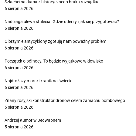
Szlachetna duma z historycznego braku rozsądku
6 sierpnia 2026
Nadciąga ulewa stulecia. Gdzie uderzy i jak się przygotować?
6 sierpnia 2026
Olbrzymie antycyklony zgotują nam poważny problem
6 sierpnia 2026
Początek o północy. To będzie wyjątkowe widowisko
6 sierpnia 2026
Najdroższy morski kranik na świecie
6 sierpnia 2026
Znany rosyjski konstruktor dronów celem zamachu bombowego
5 sierpnia 2026
Andrzej Kumor w Jedwabnem
5 sierpnia 2026