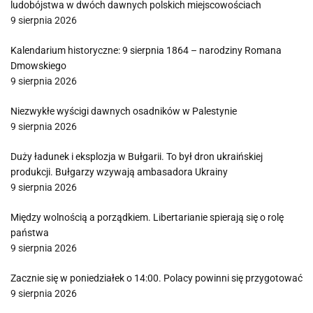
ludobójstwa w dwóch dawnych polskich miejscowościach
9 sierpnia 2026
Kalendarium historyczne: 9 sierpnia 1864 – narodziny Romana
Dmowskiego
9 sierpnia 2026
Niezwykłe wyścigi dawnych osadników w Palestynie
9 sierpnia 2026
Duży ładunek i eksplozja w Bułgarii. To był dron ukraińskiej
produkcji. Bułgarzy wzywają ambasadora Ukrainy
9 sierpnia 2026
Między wolnością a porządkiem. Libertarianie spierają się o rolę
państwa
9 sierpnia 2026
Zacznie się w poniedziałek o 14:00. Polacy powinni się przygotować
9 sierpnia 2026