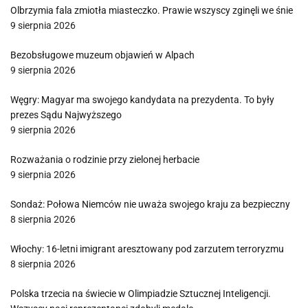
Olbrzymia fala zmiotła miasteczko. Prawie wszyscy zginęli we śnie
9 sierpnia 2026
Bezobsługowe muzeum objawień w Alpach
9 sierpnia 2026
Węgry: Magyar ma swojego kandydata na prezydenta. To były
prezes Sądu Najwyższego
9 sierpnia 2026
Rozważania o rodzinie przy zielonej herbacie
9 sierpnia 2026
Sondaż: Połowa Niemców nie uważa swojego kraju za bezpieczny
8 sierpnia 2026
Włochy: 16-letni imigrant aresztowany pod zarzutem terroryzmu
8 sierpnia 2026
Polska trzecia na świecie w Olimpiadzie Sztucznej Inteligencji.