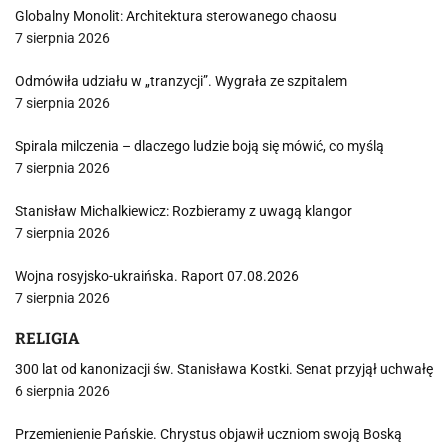
Globalny Monolit: Architektura sterowanego chaosu
7 sierpnia 2026
Odmówiła udziału w „tranzycji”. Wygrała ze szpitalem
7 sierpnia 2026
Spirala milczenia – dlaczego ludzie boją się mówić, co myślą
7 sierpnia 2026
Stanisław Michalkiewicz: Rozbieramy z uwagą klangor
7 sierpnia 2026
Wojna rosyjsko-ukraińska. Raport 07.08.2026
7 sierpnia 2026
RELIGIA
300 lat od kanonizacji św. Stanisława Kostki. Senat przyjął uchwałę
6 sierpnia 2026
Przemienienie Pańskie. Chrystus objawił uczniom swoją Boską