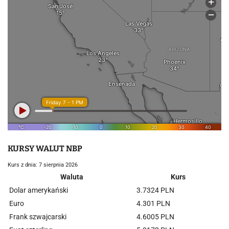
KURSY WALUT NBP
Kurs z dnia: 7 sierpnia 2026
Waluta
Kurs
Dolar amerykański
3.7324 PLN
Euro
4.301 PLN
Frank szwajcarski
4.6005 PLN