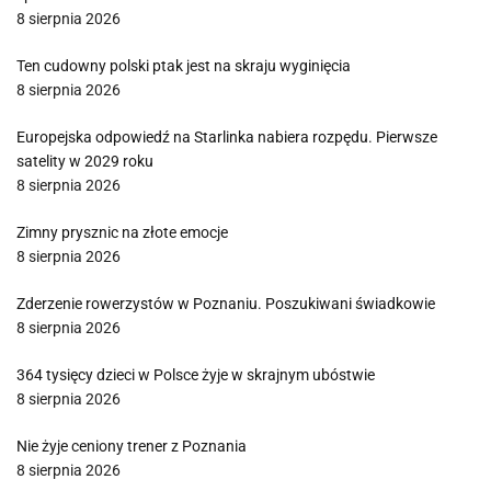
8 sierpnia 2026
Ten cudowny polski ptak jest na skraju wyginięcia
8 sierpnia 2026
Europejska odpowiedź na Starlinka nabiera rozpędu. Pierwsze
satelity w 2029 roku
8 sierpnia 2026
Zimny prysznic na złote emocje
8 sierpnia 2026
Zderzenie rowerzystów w Poznaniu. Poszukiwani świadkowie
8 sierpnia 2026
364 tysięcy dzieci w Polsce żyje w skrajnym ubóstwie
8 sierpnia 2026
Nie żyje ceniony trener z Poznania
8 sierpnia 2026