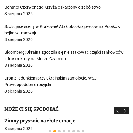
Bohater Czerwonego Krzyża oskarżony o zabójstwo
8 sierpnia 2026
Szokujące sceny w Krakowie! Atak obcokrajowców na Polaków i
bójka w tramwaju
8 sierpnia 2026
Bloomberg: Ukraina zgodziła się nie atakować części tankowców i
infrastruktury na Morzu Czarnym
8 sierpnia 2026
Dron z ładunkiem przy ukraińskim samolocie. WSJ:
Prawdopodobnie rosyjski
8 sierpnia 2026
MOŻE CI SIĘ SPODOBAĆ:
Zimny prysznic na złote emocje
8 sierpnia 2026