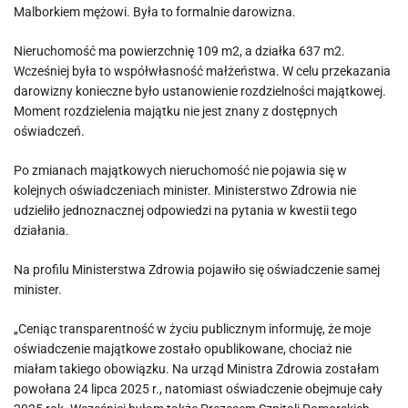
Malborkiem mężowi. Była to formalnie darowizna.
Nieruchomość ma powierzchnię 109 m2, a działka 637 m2.
Wcześniej była to współwłasność małżeństwa. W celu przekazania
darowizny konieczne było ustanowienie rozdzielności majątkowej.
Moment rozdzielenia majątku nie jest znany z dostępnych
oświadczeń.
Po zmianach majątkowych nieruchomość nie pojawia się w
kolejnych oświadczeniach minister. Ministerstwo Zdrowia nie
udzieliło jednoznacznej odpowiedzi na pytania w kwestii tego
działania.
Na profilu Ministerstwa Zdrowia pojawiło się oświadczenie samej
minister.
„Ceniąc transparentność w życiu publicznym informuję, że moje
oświadczenie majątkowe zostało opublikowane, chociaż nie
miałam takiego obowiązku. Na urząd Ministra Zdrowia zostałam
powołana 24 lipca 2025 r., natomiast oświadczenie obejmuje cały