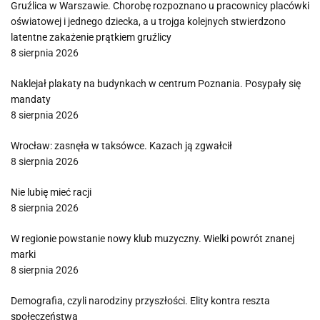
Gruźlica w Warszawie. Chorobę rozpoznano u pracownicy placówki
oświatowej i jednego dziecka, a u trojga kolejnych stwierdzono
latentne zakażenie prątkiem gruźlicy
8 sierpnia 2026
Naklejał plakaty na budynkach w centrum Poznania. Posypały się
mandaty
8 sierpnia 2026
Wrocław: zasnęła w taksówce. Kazach ją zgwałcił
8 sierpnia 2026
Nie lubię mieć racji
8 sierpnia 2026
W regionie powstanie nowy klub muzyczny. Wielki powrót znanej
marki
8 sierpnia 2026
Demografia, czyli narodziny przyszłości. Elity kontra reszta
społeczeństwa