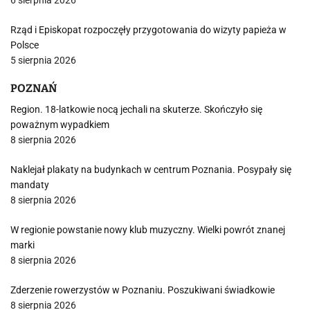
6 sierpnia 2026
Rząd i Episkopat rozpoczęły przygotowania do wizyty papieża w
Polsce
5 sierpnia 2026
POZNAŃ
Region. 18-latkowie nocą jechali na skuterze. Skończyło się
poważnym wypadkiem
8 sierpnia 2026
Naklejał plakaty na budynkach w centrum Poznania. Posypały się
mandaty
8 sierpnia 2026
W regionie powstanie nowy klub muzyczny. Wielki powrót znanej
marki
8 sierpnia 2026
Zderzenie rowerzystów w Poznaniu. Poszukiwani świadkowie
8 sierpnia 2026