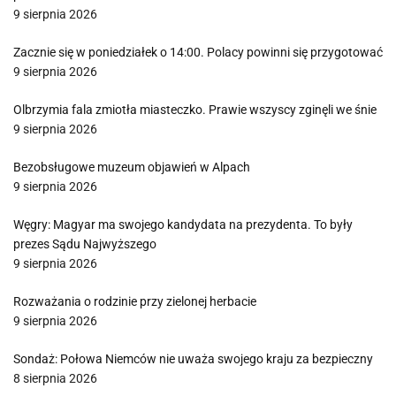
9 sierpnia 2026
Zacznie się w poniedziałek o 14:00. Polacy powinni się przygotować
9 sierpnia 2026
Olbrzymia fala zmiotła miasteczko. Prawie wszyscy zginęli we śnie
9 sierpnia 2026
Bezobsługowe muzeum objawień w Alpach
9 sierpnia 2026
Węgry: Magyar ma swojego kandydata na prezydenta. To były
prezes Sądu Najwyższego
9 sierpnia 2026
Rozważania o rodzinie przy zielonej herbacie
9 sierpnia 2026
Sondaż: Połowa Niemców nie uważa swojego kraju za bezpieczny
8 sierpnia 2026