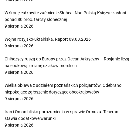
W środę całkowite zaćmienie Słońca. Nad Polską Księżyc zasłoni
ponad 80 proc. tarczy słonecznej
9 sierpnia 2026
Wojna rosyjsko-ukraińska. Raport 09.08.2026
9 sierpnia 2026
Chińczycy ruszą do Europy przez Ocean Arktyczny – Rosjanie liczą
na epokową zmianę szlaków morskich
9 sierpnia 2026
Wielka obława z udziałem poznańskich policjantów. Odebrano
niepokojące zgłoszenie dotyczące obcokrajowców
9 sierpnia 2026
Iran i Oman blisko porozumienia w sprawie Ormuzu. Teheran
stawia dodatkowe warunki
9 sierpnia 2026