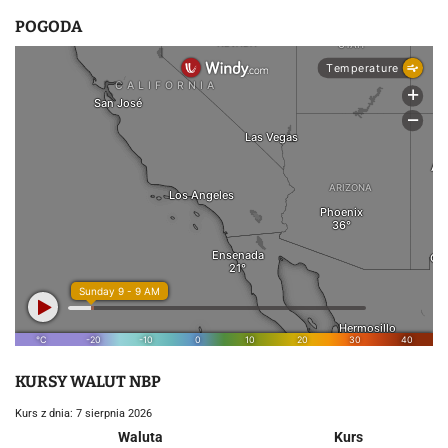
POGODA
KURSY WALUT NBP
Kurs z dnia: 7 sierpnia 2026
Waluta
Kurs