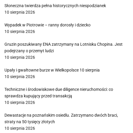
Słoneczna twierdza pełna historycznych niespodzianek
10 sierpnia 2026
Wypadek w Piotrowie – ranny dorosły i dziecko
10 sierpnia 2026
Gruzin poszukiwany ENA zatrzymany na Lotnisku Chopina. Jest
podejrzany o przemyt ludzi
10 sierpnia 2026
Upały i gwałtowne burze w Wielkopolsce 10 sierpnia
10 sierpnia 2026
Techniczne i środowiskowe due diligence nieruchomości: co
sprawdza kupujący przed transakcją
10 sierpnia 2026
Dewastacje na poznańskim osiedlu. Zatrzymano dwóch braci,
straty na 50 tysięcy złotych
10 sierpnia 2026