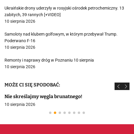
Ukraińskie drony uderzyły w rosyjski ośrodek petrochemiczny. 13
zabitych, 39 rannych [+VIDEO]
10 sierpnia 2026
Samoloty nad klubem golfowym, w którym przebywał Trump.
Poderwano F-16
10 sierpnia 2026
Remonty i naprawy dróg w Poznaniu 10 sierpnia
10 sierpnia 2026
MOŻE CI SIĘ SPODOBAĆ:
Nie skreślajmy węgla brunatnego!
10 sierpnia 2026