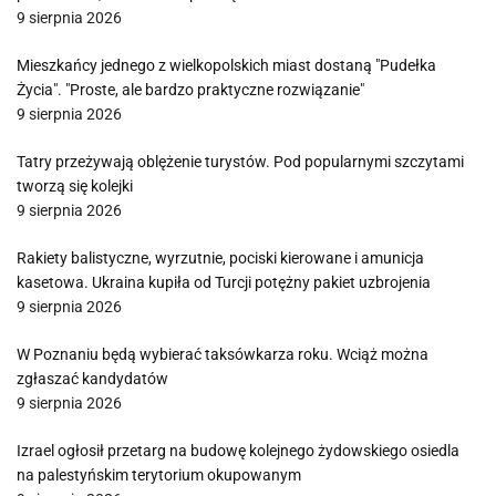
9 sierpnia 2026
Mieszkańcy jednego z wielkopolskich miast dostaną "Pudełka
Życia". "Proste, ale bardzo praktyczne rozwiązanie"
9 sierpnia 2026
Tatry przeżywają oblężenie turystów. Pod popularnymi szczytami
tworzą się kolejki
9 sierpnia 2026
Rakiety balistyczne, wyrzutnie, pociski kierowane i amunicja
kasetowa. Ukraina kupiła od Turcji potężny pakiet uzbrojenia
9 sierpnia 2026
W Poznaniu będą wybierać taksówkarza roku. Wciąż można
zgłaszać kandydatów
9 sierpnia 2026
Izrael ogłosił przetarg na budowę kolejnego żydowskiego osiedla
na palestyńskim terytorium okupowanym