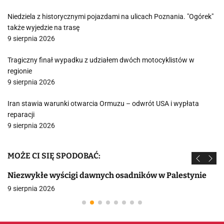
Niedziela z historycznymi pojazdami na ulicach Poznania. "Ogórek"
także wyjedzie na trasę
9 sierpnia 2026
Tragiczny finał wypadku z udziałem dwóch motocyklistów w
regionie
9 sierpnia 2026
Iran stawia warunki otwarcia Ormuzu – odwrót USA i wypłata
reparacji
9 sierpnia 2026
MOŻE CI SIĘ SPODOBAĆ:
Niezwykłe wyścigi dawnych osadników w Palestynie
9 sierpnia 2026