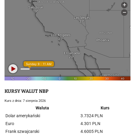
KURSY WALUT NBP
Kurs z dnia: 7 sierpnia 2026
Waluta
Kurs
Dolar amerykański
3.7324 PLN
Euro
4.301 PLN
Frank szwajcarski
4.6005 PLN