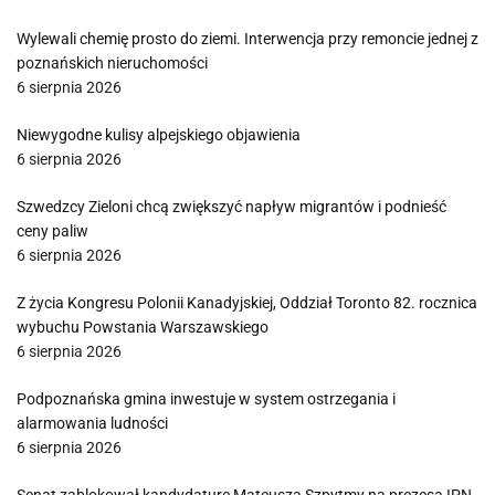
Wylewali chemię prosto do ziemi. Interwencja przy remoncie jednej z
poznańskich nieruchomości
6 sierpnia 2026
Niewygodne kulisy alpejskiego objawienia
6 sierpnia 2026
Szwedzcy Zieloni chcą zwiększyć napływ migrantów i podnieść
ceny paliw
6 sierpnia 2026
Z życia Kongresu Polonii Kanadyjskiej, Oddział Toronto 82. rocznica
wybuchu Powstania Warszawskiego
6 sierpnia 2026
Podpoznańska gmina inwestuje w system ostrzegania i
alarmowania ludności
6 sierpnia 2026