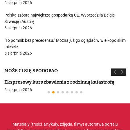
6 sierpnia 2026
Polska szóstą największą gospodarką UE. Wyprzedziła Belgię,
Szwecję i Austrię
6 sierpnia 2026
"To pomnik bez precedensu." Można już go oglądać w wielkopolskim
mieście
6 sierpnia 2026
MOŻE CI SIĘ SPODOBAĆ:
Ekspresowy kurs zbawienia z rodzinną katastrofą
6 sierpnia 2026
Materiały (treści, artykuły, zdjęcia, filmy) autorstwa portalu