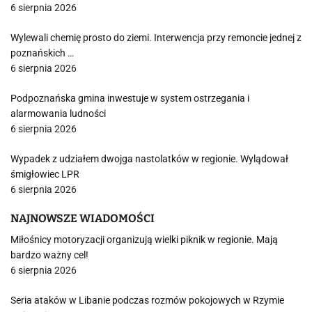
6 sierpnia 2026
Wylewali chemię prosto do ziemi. Interwencja przy remoncie jednej z
poznańskich …
6 sierpnia 2026
Podpoznańska gmina inwestuje w system ostrzegania i
alarmowania ludności
6 sierpnia 2026
Wypadek z udziałem dwojga nastolatków w regionie. Wylądował
śmigłowiec LPR
6 sierpnia 2026
NAJNOWSZE WIADOMOŚCI
Miłośnicy motoryzacji organizują wielki piknik w regionie. Mają
bardzo ważny cel!
6 sierpnia 2026
Seria ataków w Libanie podczas rozmów pokojowych w Rzymie