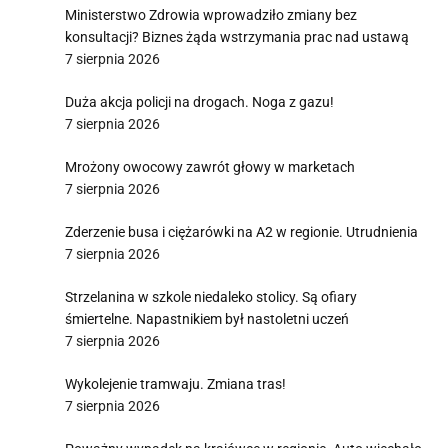
Ministerstwo Zdrowia wprowadziło zmiany bez
konsultacji? Biznes żąda wstrzymania prac nad ustawą
7 sierpnia 2026
Duża akcja policji na drogach. Noga z gazu!
7 sierpnia 2026
Mrożony owocowy zawrót głowy w marketach
7 sierpnia 2026
Zderzenie busa i ciężarówki na A2 w regionie. Utrudnienia
7 sierpnia 2026
Strzelanina w szkole niedaleko stolicy. Są ofiary
śmiertelne. Napastnikiem był nastoletni uczeń
7 sierpnia 2026
Wykolejenie tramwaju. Zmiana tras!
7 sierpnia 2026