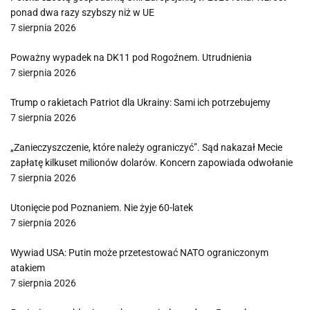
ponad dwa razy szybszy niż w UE
7 sierpnia 2026
Poważny wypadek na DK11 pod Rogoźnem. Utrudnienia
7 sierpnia 2026
Trump o rakietach Patriot dla Ukrainy: Sami ich potrzebujemy
7 sierpnia 2026
„Zanieczyszczenie, które należy ograniczyć”. Sąd nakazał Mecie
zapłatę kilkuset milionów dolarów. Koncern zapowiada odwołanie
7 sierpnia 2026
Utonięcie pod Poznaniem. Nie żyje 60-latek
7 sierpnia 2026
Wywiad USA: Putin może przetestować NATO ograniczonym
atakiem
7 sierpnia 2026