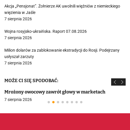
Akcja „Pensjonat”. Żołnierze AK uwolnili więźniów z niemieckiego
więzienia w Jaśle
7 sierpnia 2026
Wojna rosyjsko-ukraińska. Raport 07.08.2026
7 sierpnia 2026
Milion dolarów za zablokowanie ekstradycji do Rosji. Podejrzany
usłyszał zarzuty
7 sierpnia 2026
MOŻE CI SIĘ SPODOBAĆ:
Mrożony owocowy zawrót głowy w marketach
7 sierpnia 2026