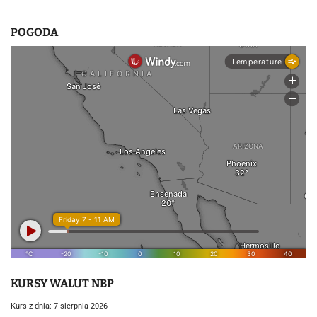
POGODA
KURSY WALUT NBP
Kurs z dnia: 7 sierpnia 2026