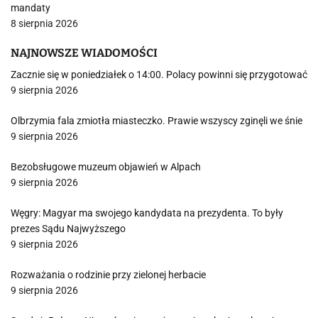
mandaty
8 sierpnia 2026
NAJNOWSZE WIADOMOŚCI
Zacznie się w poniedziałek o 14:00. Polacy powinni się przygotować
9 sierpnia 2026
Olbrzymia fala zmiotła miasteczko. Prawie wszyscy zginęli we śnie
9 sierpnia 2026
Bezobsługowe muzeum objawień w Alpach
9 sierpnia 2026
Węgry: Magyar ma swojego kandydata na prezydenta. To były
prezes Sądu Najwyższego
9 sierpnia 2026
Rozważania o rodzinie przy zielonej herbacie
9 sierpnia 2026