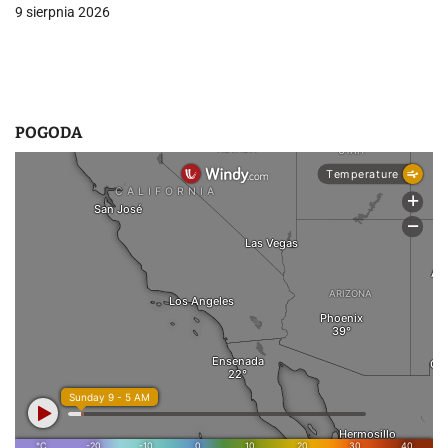
9 sierpnia 2026
POGODA