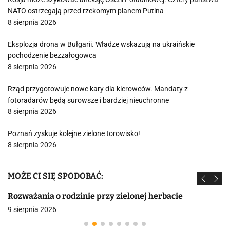
NATO ostrzegają przed rzekomym planem Putina
8 sierpnia 2026
Eksplozja drona w Bułgarii. Władze wskazują na ukraińskie
pochodzenie bezzałogowca
8 sierpnia 2026
Rząd przygotowuje nowe kary dla kierowców. Mandaty z
fotoradarów będą surowsze i bardziej nieuchronne
8 sierpnia 2026
Poznań zyskuje kolejne zielone torowisko!
8 sierpnia 2026
MOŻE CI SIĘ SPODOBAĆ:
Rozważania o rodzinie przy zielonej herbacie
9 sierpnia 2026