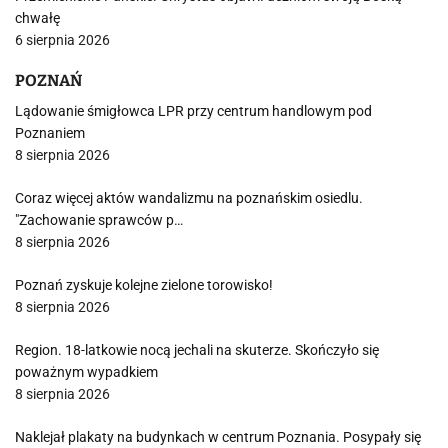
chwałę
6 sierpnia 2026
POZNAŃ
Lądowanie śmigłowca LPR przy centrum handlowym pod
Poznaniem
8 sierpnia 2026
Coraz więcej aktów wandalizmu na poznańskim osiedlu.
"Zachowanie sprawców p…
8 sierpnia 2026
Poznań zyskuje kolejne zielone torowisko!
8 sierpnia 2026
Region. 18-latkowie nocą jechali na skuterze. Skończyło się
poważnym wypadkiem
8 sierpnia 2026
Naklejał plakaty na budynkach w centrum Poznania. Posypały się