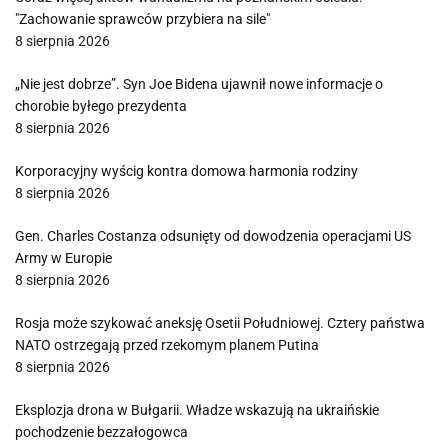
"Zachowanie sprawców przybiera na sile"
8 sierpnia 2026
„Nie jest dobrze”. Syn Joe Bidena ujawnił nowe informacje o
chorobie byłego prezydenta
8 sierpnia 2026
Korporacyjny wyścig kontra domowa harmonia rodziny
8 sierpnia 2026
Gen. Charles Costanza odsunięty od dowodzenia operacjami US
Army w Europie
8 sierpnia 2026
Rosja może szykować aneksję Osetii Południowej. Cztery państwa
NATO ostrzegają przed rzekomym planem Putina
8 sierpnia 2026
Eksplozja drona w Bułgarii. Władze wskazują na ukraińskie
pochodzenie bezzałogowca