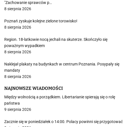
"Zachowanie sprawców p…
8 sierpnia 2026
Poznań zyskuje kolejne zielone torowisko!
8 sierpnia 2026
Region. 18-latkowie nocą jechali na skuterze. Skończyło się
poważnym wypadkiem
8 sierpnia 2026
Naklejał plakaty na budynkach w centrum Poznania. Posypały się
mandaty
8 sierpnia 2026
NAJNOWSZE WIADOMOŚCI
Między wolnością a porządkiem. Libertarianie spierają się o rolę
państwa
9 sierpnia 2026
Zacznie się w poniedziałek o 14:00. Polacy powinni się przygotować