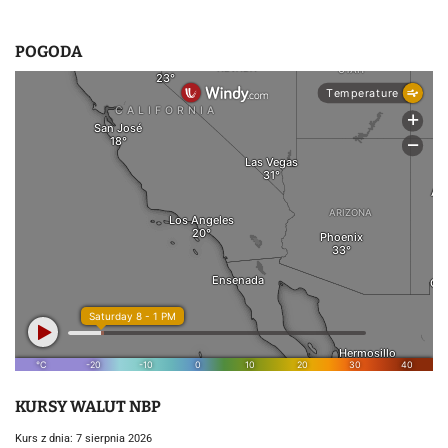
POGODA
KURSY WALUT NBP
Kurs z dnia: 7 sierpnia 2026