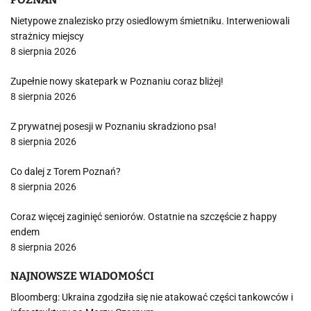
Nietypowe znalezisko przy osiedlowym śmietniku. Interweniowali
strażnicy miejscy
8 sierpnia 2026
Zupełnie nowy skatepark w Poznaniu coraz bliżej!
8 sierpnia 2026
Z prywatnej posesji w Poznaniu skradziono psa!
8 sierpnia 2026
Co dalej z Torem Poznań?
8 sierpnia 2026
Coraz więcej zaginięć seniorów. Ostatnie na szczęście z happy
endem
8 sierpnia 2026
NAJNOWSZE WIADOMOŚCI
Bloomberg: Ukraina zgodziła się nie atakować części tankowców i