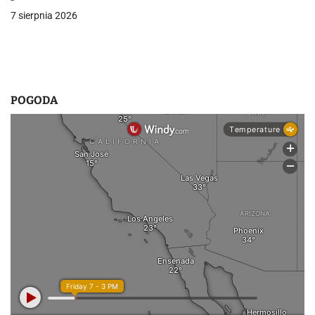
7 sierpnia 2026
POGODA