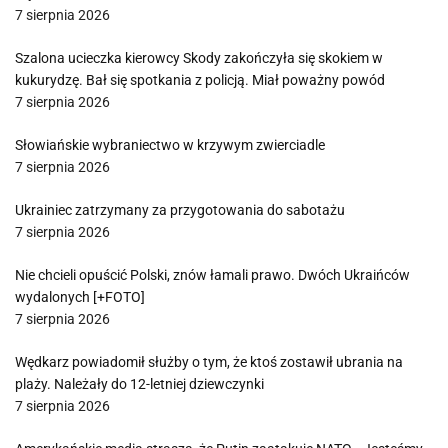
7 sierpnia 2026
Szalona ucieczka kierowcy Skody zakończyła się skokiem w
kukurydzę. Bał się spotkania z policją. Miał poważny powód
7 sierpnia 2026
Słowiańskie wybraniectwo w krzywym zwierciadle
7 sierpnia 2026
Ukrainiec zatrzymany za przygotowania do sabotażu
7 sierpnia 2026
Nie chcieli opuścić Polski, znów łamali prawo. Dwóch Ukraińców
wydalonych [+FOTO]
7 sierpnia 2026
Wędkarz powiadomił służby o tym, że ktoś zostawił ubrania na
plaży. Należały do 12-letniej dziewczynki
7 sierpnia 2026