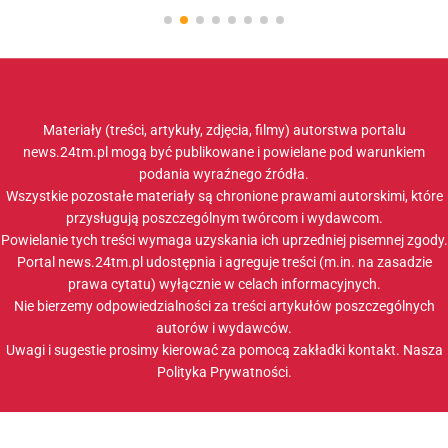
Materiały (treści, artykuły, zdjęcia, filmy) autorstwa portalu
news.24tm.pl mogą być publikowane i powielane pod warunkiem
podania wyraźnego źródła.
Wszystkie pozostałe materiały są chronione prawami autorskimi, które
przysługują poszczególnym twórcom i wydawcom.
Powielanie tych treści wymaga uzyskania ich uprzedniej pisemnej zgody.
Portal news.24tm.pl udostępnia i agreguje treści (m.in. na zasadzie
prawa cytatu) wyłącznie w celach informacyjnych.
Nie bierzemy odpowiedzialności za treści artykułów poszczególnych
autorów i wydawców.
Uwagi i sugestie prosimy kierować za pomocą zakładki
kontakt
. Nasza
Polityka Prywatności
.