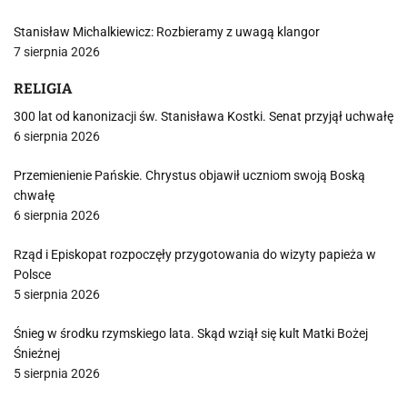
Stanisław Michalkiewicz: Rozbieramy z uwagą klangor
7 sierpnia 2026
RELIGIA
300 lat od kanonizacji św. Stanisława Kostki. Senat przyjął uchwałę
6 sierpnia 2026
Przemienienie Pańskie. Chrystus objawił uczniom swoją Boską
chwałę
6 sierpnia 2026
Rząd i Episkopat rozpoczęły przygotowania do wizyty papieża w
Polsce
5 sierpnia 2026
Śnieg w środku rzymskiego lata. Skąd wziął się kult Matki Bożej
Śnieżnej
5 sierpnia 2026