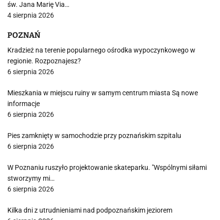
św. Jana Marię Via…
4 sierpnia 2026
POZNAŃ
Kradzież na terenie popularnego ośrodka wypoczynkowego w
regionie. Rozpoznajesz?
6 sierpnia 2026
Mieszkania w miejscu ruiny w samym centrum miasta Są nowe
informacje
6 sierpnia 2026
Pies zamknięty w samochodzie przy poznańskim szpitalu
6 sierpnia 2026
W Poznaniu ruszyło projektowanie skateparku. "Wspólnymi siłami
stworzymy mi…
6 sierpnia 2026
Kilka dni z utrudnieniami nad podpoznańskim jeziorem