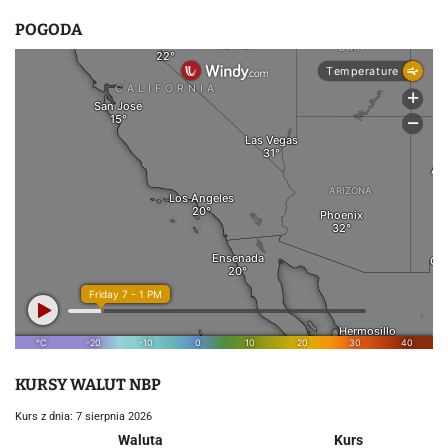
POGODA
KURSY WALUT NBP
Kurs z dnia: 7 sierpnia 2026
Waluta
Kurs