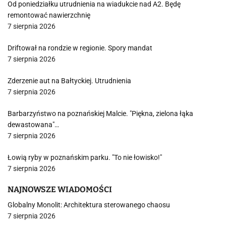
Od poniedziałku utrudnienia na wiadukcie nad A2. Będę
remontować nawierzchnię
7 sierpnia 2026
Driftował na rondzie w regionie. Spory mandat
7 sierpnia 2026
Zderzenie aut na Bałtyckiej. Utrudnienia
7 sierpnia 2026
Barbarzyństwo na poznańskiej Malcie. "Piękna, zielona łąka
dewastowana"…
7 sierpnia 2026
Łowią ryby w poznańskim parku. "To nie łowisko!"
7 sierpnia 2026
NAJNOWSZE WIADOMOŚCI
Globalny Monolit: Architektura sterowanego chaosu
7 sierpnia 2026