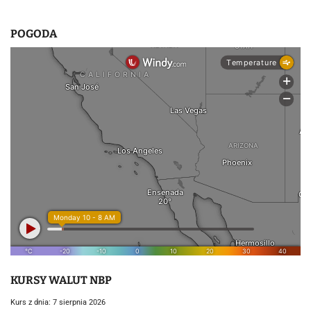
POGODA
KURSY WALUT NBP
Kurs z dnia: 7 sierpnia 2026