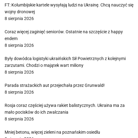
FT: Kolumbijskie kartele wysyłają ludzi na Ukrainę. Chcą nauczyć się
wojny dronowej
8 sierpnia 2026
Coraz więcej zaginięć seniorów. Ostatnie na szczęście z happy
endem
8 sierpnia 2026
Były dowódca logistyki ukraińskich Sił Powietrznych z kolejnymi
zarzutami. Chodzi o majątek wart miliony
8 sierpnia 2026
Parada strażackich aut przejechała przez Grunwald!
8 sierpnia 2026
Rosja coraz częściej używa rakiet balistycznych. Ukraina ma za
mało pocisków do ich zwalczania
8 sierpnia 2026
Mniej betonu, więcej zieleni na poznańskim osiedlu