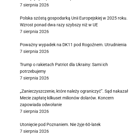
7 sierpnia 2026
Polska szóstą gospodarką Unii Europejskiej w 2025 roku.
Wzrost ponad dwa razy szybszy niż w UE
7 sierpnia 2026
Poważny wypadek na DK11 pod Rogoźnem. Utrudnienia
7 sierpnia 2026
Trump o rakietach Patriot dla Ukrainy: Sami ich
potrzebujemy
7 sierpnia 2026
„Zanieczyszczenie, które należy ograniczyć”. Sąd nakazał
Mecie zapłatę kilkuset milionów dolarów. Koncern
zapowiada odwołanie
7 sierpnia 2026
Utonięcie pod Poznaniem. Nie żyje 60-latek
7 sierpnia 2026