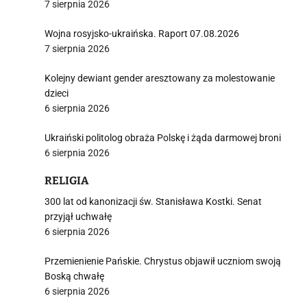
7 sierpnia 2026
Wojna rosyjsko-ukraińska. Raport 07.08.2026
7 sierpnia 2026
Kolejny dewiant gender aresztowany za molestowanie
dzieci
6 sierpnia 2026
Ukraiński politolog obraża Polskę i żąda darmowej broni
6 sierpnia 2026
RELIGIA
300 lat od kanonizacji św. Stanisława Kostki. Senat
przyjął uchwałę
6 sierpnia 2026
Przemienienie Pańskie. Chrystus objawił uczniom swoją
Boską chwałę
6 sierpnia 2026