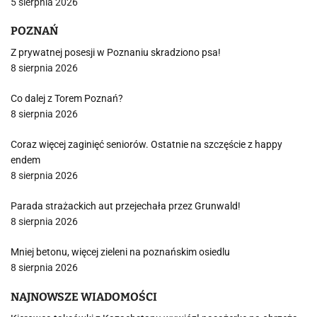
5 sierpnia 2026
POZNAŃ
Z prywatnej posesji w Poznaniu skradziono psa!
8 sierpnia 2026
Co dalej z Torem Poznań?
8 sierpnia 2026
Coraz więcej zaginięć seniorów. Ostatnie na szczęście z happy
endem
8 sierpnia 2026
Parada strażackich aut przejechała przez Grunwald!
8 sierpnia 2026
Mniej betonu, więcej zieleni na poznańskim osiedlu
8 sierpnia 2026
NAJNOWSZE WIADOMOŚCI