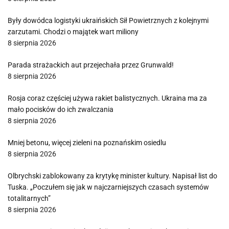
Były dowódca logistyki ukraińskich Sił Powietrznych z kolejnymi
zarzutami. Chodzi o majątek wart miliony
8 sierpnia 2026
Parada strażackich aut przejechała przez Grunwald!
8 sierpnia 2026
Rosja coraz częściej używa rakiet balistycznych. Ukraina ma za
mało pocisków do ich zwalczania
8 sierpnia 2026
Mniej betonu, więcej zieleni na poznańskim osiedlu
8 sierpnia 2026
Olbrychski zablokowany za krytykę minister kultury. Napisał list do
Tuska. „Poczułem się jak w najczarniejszych czasach systemów
totalitarnych”
8 sierpnia 2026