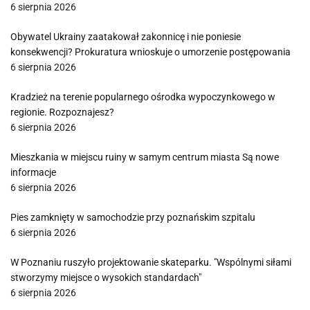
6 sierpnia 2026
Obywatel Ukrainy zaatakował zakonnicę i nie poniesie
konsekwencji? Prokuratura wnioskuje o umorzenie postępowania
6 sierpnia 2026
Kradzież na terenie popularnego ośrodka wypoczynkowego w
regionie. Rozpoznajesz?
6 sierpnia 2026
Mieszkania w miejscu ruiny w samym centrum miasta Są nowe
informacje
6 sierpnia 2026
Pies zamknięty w samochodzie przy poznańskim szpitalu
6 sierpnia 2026
W Poznaniu ruszyło projektowanie skateparku. "Wspólnymi siłami
stworzymy miejsce o wysokich standardach"
6 sierpnia 2026