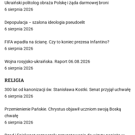
Ukraiński politolog obraża Polskę i żąda darmowej broni
6 sierpnia 2026
Depopulacja – szalona ideologia pseudoelit
6 sierpnia 2026
FIFA wpadła na ścianę. Czy to koniec prezesa Infantino?
6 sierpnia 2026
Wojna rosyjsko-ukraińska. Raport 06.08.2026
6 sierpnia 2026
RELIGIA
300 lat od kanonizacji św. Stanisława Kostki. Senat przyjął uchwałę
6 sierpnia 2026
Przemienienie Pańskie. Chrystus objawił uczniom swoją Boską
chwałę
6 sierpnia 2026