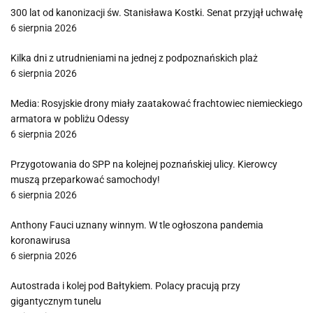
300 lat od kanonizacji św. Stanisława Kostki. Senat przyjął uchwałę
6 sierpnia 2026
Kilka dni z utrudnieniami na jednej z podpoznańskich plaż
6 sierpnia 2026
Media: Rosyjskie drony miały zaatakować frachtowiec niemieckiego
armatora w pobliżu Odessy
6 sierpnia 2026
Przygotowania do SPP na kolejnej poznańskiej ulicy. Kierowcy
muszą przeparkować samochody!
6 sierpnia 2026
Anthony Fauci uznany winnym. W tle ogłoszona pandemia
koronawirusa
6 sierpnia 2026
Autostrada i kolej pod Bałtykiem. Polacy pracują przy
gigantycznym tunelu