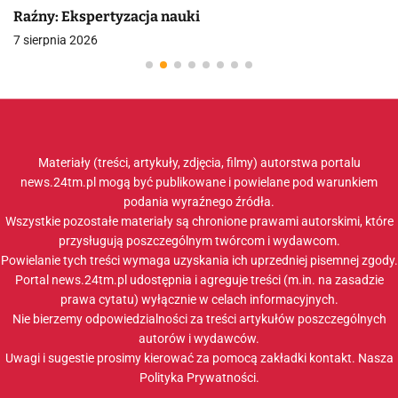
Raźny: Ekspertyzacja nauki
7 sierpnia 2026
Materiały (treści, artykuły, zdjęcia, filmy) autorstwa portalu
news.24tm.pl mogą być publikowane i powielane pod warunkiem
podania wyraźnego źródła.
Wszystkie pozostałe materiały są chronione prawami autorskimi, które
przysługują poszczególnym twórcom i wydawcom.
Powielanie tych treści wymaga uzyskania ich uprzedniej pisemnej zgody.
Portal news.24tm.pl udostępnia i agreguje treści (m.in. na zasadzie
prawa cytatu) wyłącznie w celach informacyjnych.
Nie bierzemy odpowiedzialności za treści artykułów poszczególnych
autorów i wydawców.
Uwagi i sugestie prosimy kierować za pomocą zakładki
kontakt
. Nasza
Polityka Prywatności
.