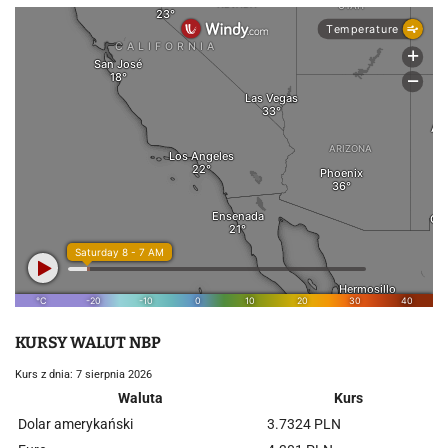
KURSY WALUT NBP
Kurs z dnia: 7 sierpnia 2026
Waluta
Kurs
Dolar amerykański
3.7324 PLN