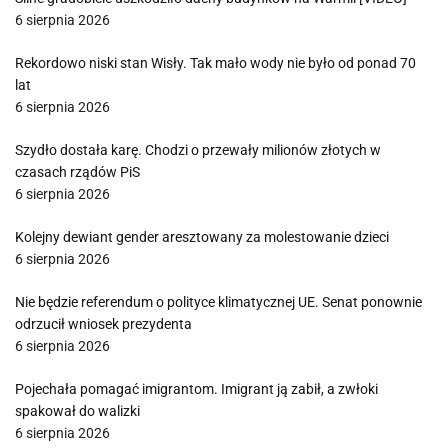
6 sierpnia 2026
Rekordowo niski stan Wisły. Tak mało wody nie było od ponad 70
lat
6 sierpnia 2026
Szydło dostała karę. Chodzi o przewały milionów złotych w
czasach rządów PiS
6 sierpnia 2026
Kolejny dewiant gender aresztowany za molestowanie dzieci
6 sierpnia 2026
Nie będzie referendum o polityce klimatycznej UE. Senat ponownie
odrzucił wniosek prezydenta
6 sierpnia 2026
Pojechała pomagać imigrantom. Imigrant ją zabił, a zwłoki
spakował do walizki
6 sierpnia 2026