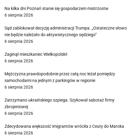
Na kilka dni Poznań stanie się gospodarzem mistrzostw
6 sierpnia 2026
Sąd zablokował decyzję administracji Trumpa. „Ostateczne słowo
nie będzie należało do aktywistycznego sędziego”
6 sierpnia 2026
Zaginął mieszkaniec Wielkopolski!
6 sierpnia 2026
Mężczyzna prawdopodobnie przez całą noc leżał pomiędzy
samochodami na jednym z parkingów w regionie
6 sierpnia 2026
Zatrzymano ukraińskiego szpiega. Szykował sabotaż firmy
zbrojeniowej
6 sierpnia 2026
Zdecydowana większość imigrantów wróciła z Ceuty do Maroka
6 sierpnia 2026