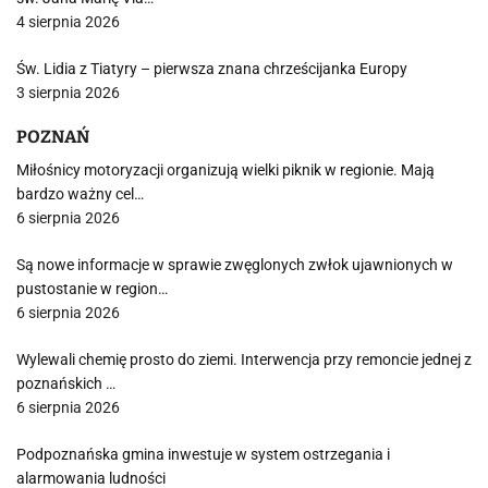
4 sierpnia 2026
Św. Lidia z Tiatyry – pierwsza znana chrześcijanka Europy
3 sierpnia 2026
POZNAŃ
Miłośnicy motoryzacji organizują wielki piknik w regionie. Mają
bardzo ważny cel…
6 sierpnia 2026
Są nowe informacje w sprawie zwęglonych zwłok ujawnionych w
pustostanie w region…
6 sierpnia 2026
Wylewali chemię prosto do ziemi. Interwencja przy remoncie jednej z
poznańskich …
6 sierpnia 2026
Podpoznańska gmina inwestuje w system ostrzegania i
alarmowania ludności