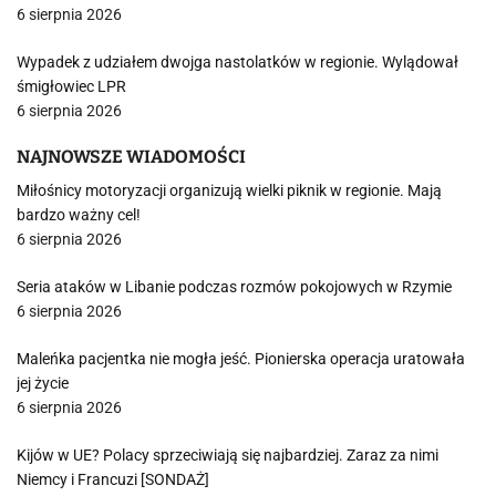
6 sierpnia 2026
Wypadek z udziałem dwojga nastolatków w regionie. Wylądował
śmigłowiec LPR
6 sierpnia 2026
NAJNOWSZE WIADOMOŚCI
Miłośnicy motoryzacji organizują wielki piknik w regionie. Mają
bardzo ważny cel!
6 sierpnia 2026
Seria ataków w Libanie podczas rozmów pokojowych w Rzymie
6 sierpnia 2026
Maleńka pacjentka nie mogła jeść. Pionierska operacja uratowała
jej życie
6 sierpnia 2026
Kijów w UE? Polacy sprzeciwiają się najbardziej. Zaraz za nimi
Niemcy i Francuzi [SONDAŻ]